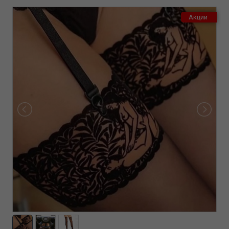
Акции