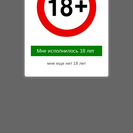
Mне исполнилось 18 лет
мне еще нет 18 лет