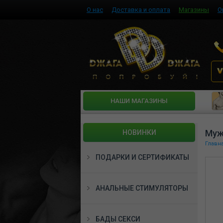
О нас
Доставка и оплата
Магазины
О
HАШИ МАГАЗИНЫ
Муж
НОВИНКИ
Главн
ПОДАРКИ И СЕРТИФИКАТЫ
АНАЛЬНЫЕ СТИМУЛЯТОРЫ
БАДЫ СЕКСИ