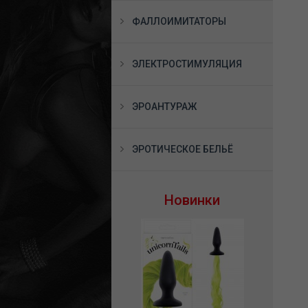
ФАЛЛОИМИТАТОРЫ
ЭЛЕКТРОСТИМУЛЯЦИЯ
ЭРОАНТУРАЖ
ЭРОТИЧЕСКОЕ БЕЛЬЁ
Новинки