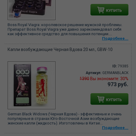
КУПИТЬ
Boss Royal Viagra: королевское решение мужской проблемы.
Препарат Boss Royal Viagra уже давно зарекомендовал себя
как эффективное средство для повышения потенции....
Подробнее...
Капли возбуждающие Черная Вдова 20 мл., GBW-10
ID:
79385
Артикул:
GERMANBLACK
1390
Вы экономите: 30%
973 руб.
КУПИТЬ
German Black Widows (Черная Вдова) - эффективные и очень
популярные в странах Юго-Восточной Азии возбуждающие
женские капли (жидкость). Изготовлены в Китае...
Подробнее...