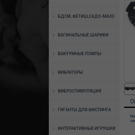
БДСМ, ФЕТИШ,САДО-МАЗО
ВАГИНАЛЬНЫЕ ШАРИКИ
ВАКУУМНЫЕ ПОМПЫ
ВИБРАТОРЫ
ВИБРОСТИМУЛЯЦИЯ
О
ГИГАНТЫ ДЛЯ ФИСТИНГА
Ма
см
ИНТЕРАКТИВНЫЕ ИГРУШКИ