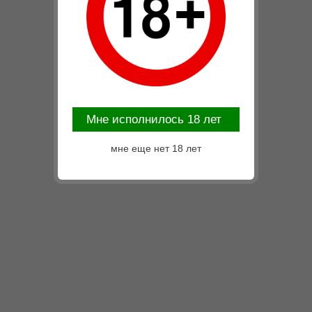
Mне исполнилось 18 лет
мне еще нет 18 лет