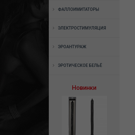
ФАЛЛОИМИТАТОРЫ
ЭЛЕКТРОСТИМУЛЯЦИЯ
ЭРОАНТУРАЖ
ЭРОТИЧЕСКОЕ БЕЛЬЁ
Новинки