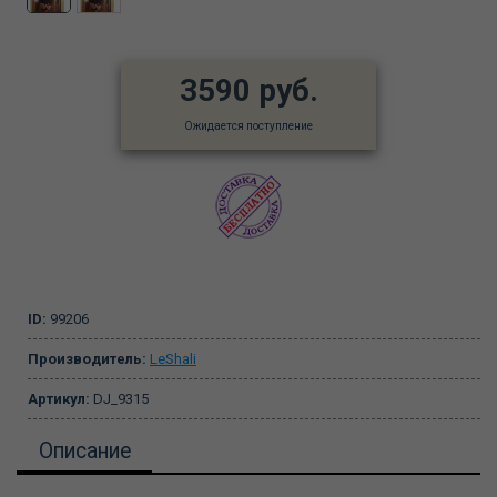
3590 руб.
Ожидается поступление
ID:
99206
Производитель:
LeShali
Артикул:
DJ_9315
Описание