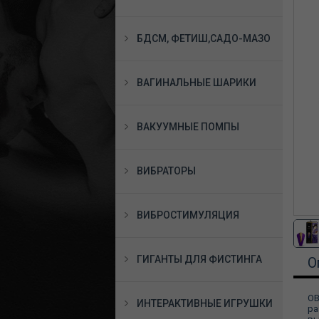
БДСМ, ФЕТИШ,САДО-МАЗО
ВАГИНАЛЬНЫЕ ШАРИКИ
ВАКУУМНЫЕ ПОМПЫ
ВИБРАТОРЫ
ВИБРОСТИМУЛЯЦИЯ
ГИГАНТЫ ДЛЯ ФИСТИНГА
О
OB
ИНТЕРАКТИВНЫЕ ИГРУШКИ
ра