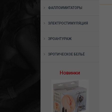
ФАЛЛОИМИТАТОРЫ
ЭЛЕКТРОСТИМУЛЯЦИЯ
ЭРОАНТУРАЖ
ЭРОТИЧЕСКОЕ БЕЛЬЁ
Новинки