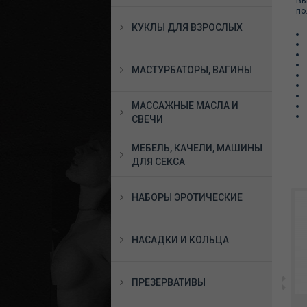
вы
по
КУКЛЫ ДЛЯ ВЗРОСЛЫХ
МАСТУРБАТОРЫ, ВАГИНЫ
МАССАЖНЫЕ МАСЛА И
СВЕЧИ
МЕБЕЛЬ, КАЧЕЛИ, МАШИНЫ
ДЛЯ СЕКСА
НАБОРЫ ЭРОТИЧЕСКИЕ
НАСАДКИ И КОЛЬЦА
ПРЕЗЕРВАТИВЫ
*Клиторальный
Клиторальный