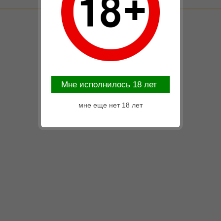
Mне исполнилось 18 лет
мне еще нет 18 лет