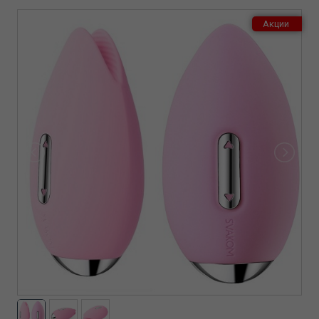
Акции