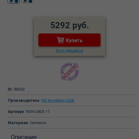
5292 руб.
Купить
Хочу дешевле
ID:
86052
Производитель:
NS Novelties,США
Артикул:
NSN-0403-17
Материал:
Силикон
Описание