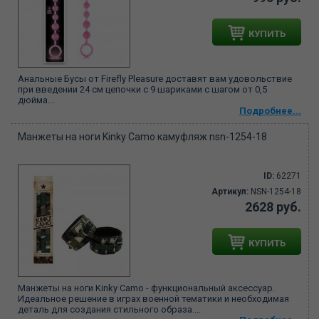
КУПИТЬ
Анальные Бусы от Firefly Pleasure доставят вам удовольствие
при введении 24 см цепочки с 9 шариками с шагом от 0,5
дюйма...
Подробнее...
Манжеты на ноги Kinky Camo камуфляж nsn-1254-18
ID:
62271
Артикул:
NSN-1254-18
2628 руб.
КУПИТЬ
Манжеты на ноги Kinky Camo - функциональный аксессуар.
Идеальное решение в играх военной тематики и необходимая
деталь для создания стильного образа....