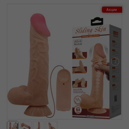
Акции