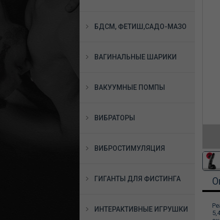
БДСМ, ФЕТИШ,САДО-МАЗО
ВАГИНАЛЬНЫЕ ШАРИКИ
ВАКУУМНЫЕ ПОМПЫ
ВИБРАТОРЫ
ВИБРОСТИМУЛЯЦИЯ
ГИГАНТЫ ДЛЯ ФИСТИНГА
О
Ре
ИНТЕРАКТИВНЫЕ ИГРУШКИ
5,