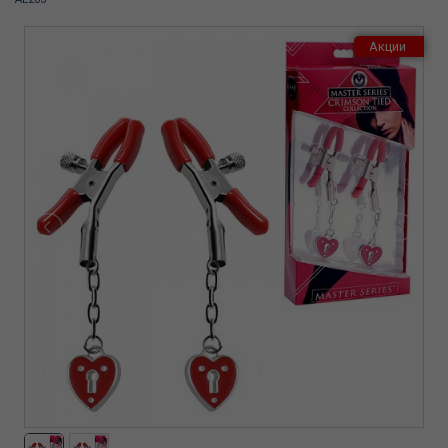
Акции