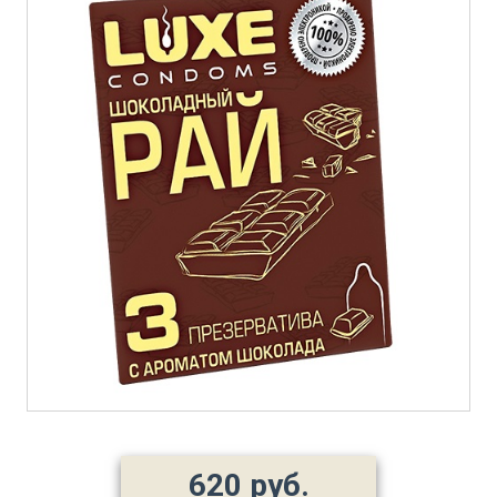
620 руб.