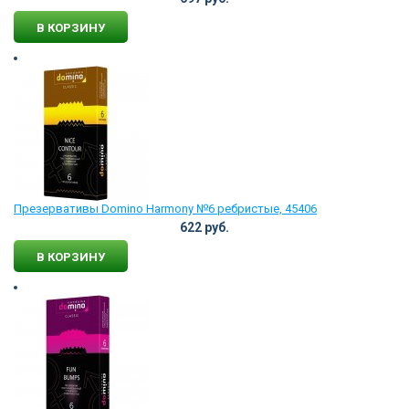
В КОРЗИНУ
Презервативы Domino Harmony №6 ребристые, 45406
622 руб.
В КОРЗИНУ