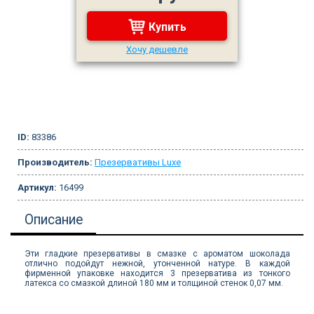
Купить
Хочу дешевле
ID:
83386
Производитель:
Презервативы Luxe
Артикул:
16499
Описание
Эти гладкие презервативы в смазке с ароматом шоколада
отлично подойдут нежной, утонченной натуре. В каждой
фирменной упаковке находится 3 презерватива из тонкого
латекса со смазкой длиной 180 мм и толщиной стенок 0,07 мм.