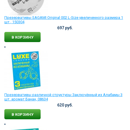
Презервативы SAGAMI Original 002 L-Size увеличенного размера 1
шт., 150304
697 руб.
В КОРЗИНУ
Презервативы различной структуры Заключённый из Алабамы 3
шт. аромат Банан, 08634
620 руб.
В КОРЗИНУ