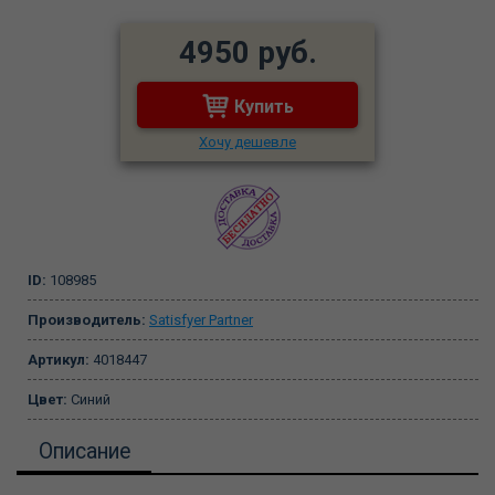
4950 руб.
Купить
Хочу дешевле
ID:
108985
Производитель:
Satisfyer Partner
Артикул:
4018447
Цвет:
Синий
Описание