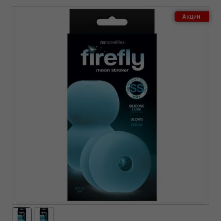
Акции