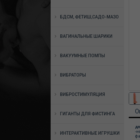
БДСМ, ФЕТИШ,САДО-МАЗО
ВАГИНАЛЬНЫЕ ШАРИКИ
ВАКУУМНЫЕ ПОМПЫ
ВИБРАТОРЫ
ВИБРОСТИМУЛЯЦИЯ
О
ГИГАНТЫ ДЛЯ ФИСТИНГА
дл
-н
ИНТЕРАКТИВНЫЕ ИГРУШКИ
фа