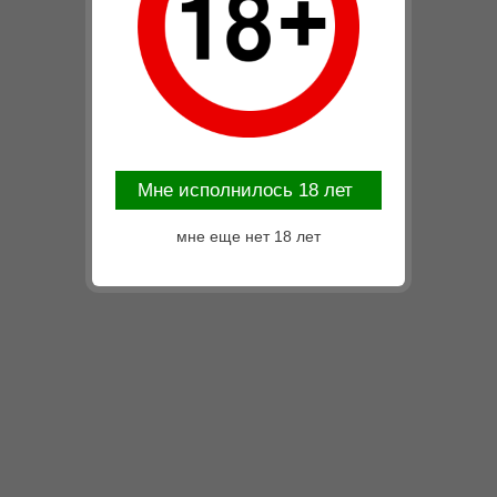
Mне исполнилось 18 лет
мне еще нет 18 лет