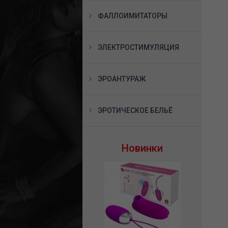
ФАЛЛОИМИТАТОРЫ
ЭЛЕКТРОСТИМУЛЯЦИЯ
ЭРОАНТУРАЖ
ЭРОТИЧЕСКОЕ БЕЛЬЁ
Новинки