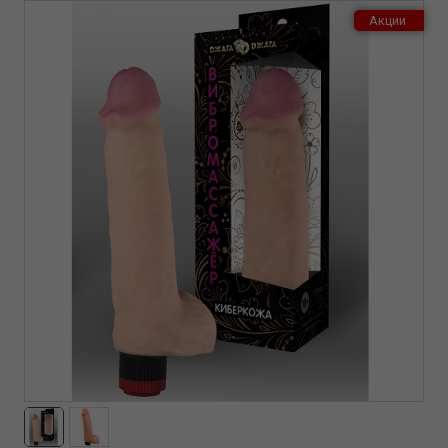
Акции