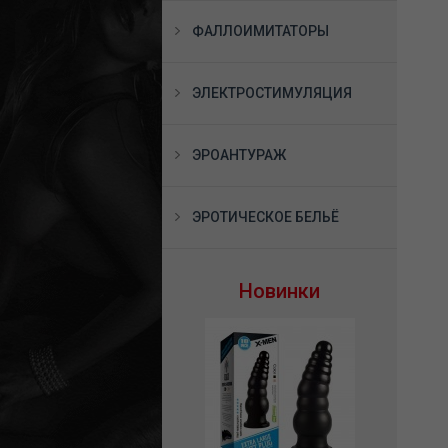
ФАЛЛОИМИТАТОРЫ
ЭЛЕКТРОСТИМУЛЯЦИЯ
ЭРОАНТУРАЖ
ЭРОТИЧЕСКОЕ БЕЛЬЁ
Новинки