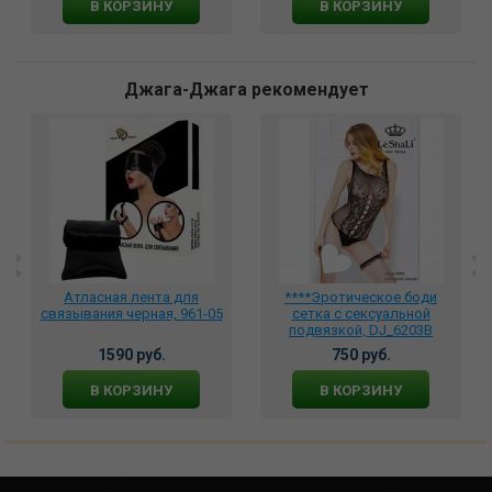
В КОРЗИНУ
В КОРЗИНУ
Джага-Джага рекомендует
Атласная лента для
****Эротическое боди
связывания черная, 961-05
сетка с сексуальной
подвязкой, DJ_6203B
1590 руб.
750 руб.
В КОРЗИНУ
В КОРЗИНУ