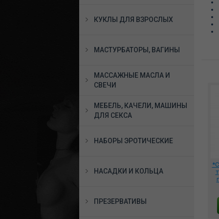
КУКЛЫ ДЛЯ ВЗРОСЛЫХ
МАСТУРБАТОРЫ, ВАГИНЫ
МАССАЖНЫЕ МАСЛА И
СВЕЧИ
МЕБЕЛЬ, КАЧЕЛИ, МАШИНЫ
ДЛЯ СЕКСА
НАБОРЫ ЭРОТИЧЕСКИЕ
*С
НАСАДКИ И КОЛЬЦА
т
р
ПРЕЗЕРВАТИВЫ