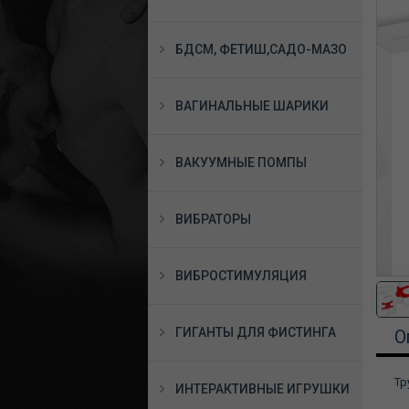
БДСМ, ФЕТИШ,САДО-МАЗО
ВАГИНАЛЬНЫЕ ШАРИКИ
ВАКУУМНЫЕ ПОМПЫ
ВИБРАТОРЫ
ВИБРОСТИМУЛЯЦИЯ
ГИГАНТЫ ДЛЯ ФИСТИНГА
О
Тр
ИНТЕРАКТИВНЫЕ ИГРУШКИ