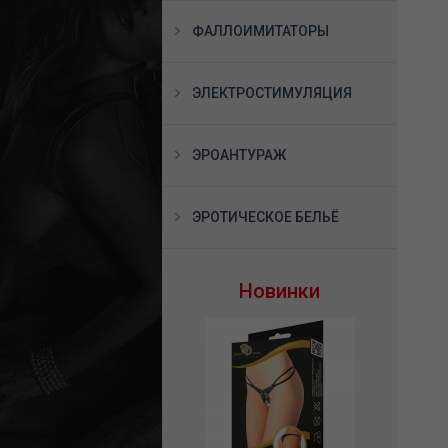
ФАЛЛОИМИТАТОРЫ
ЭЛЕКТРОСТИМУЛЯЦИЯ
ЭРОАНТУРАЖ
ЭРОТИЧЕСКОЕ БЕЛЬЁ
Новинки