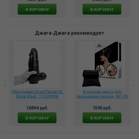
В КОРЗИНУ
В КОРЗИНУ
Джага-Джага рекомендует
*Фаллоимитатор Panzer XL
Атласная лента для
Black Black, 115-DP93B
связывания черная, 961-05
10894 руб.
1590 руб.
В КОРЗИНУ
В КОРЗИНУ