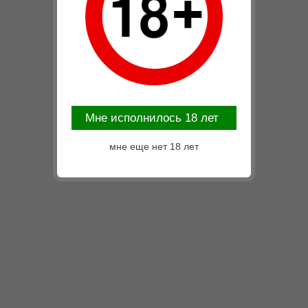
Mне исполнилось 18 лет
мне еще нет 18 лет