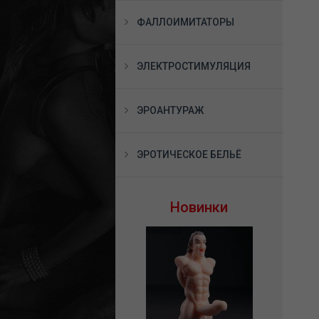
ФАЛЛОИМИТАТОРЫ
ЭЛЕКТРОСТИМУЛЯЦИЯ
ЭРОАНТУРАЖ
ЭРОТИЧЕСКОЕ БЕЛЬЁ
Новинки