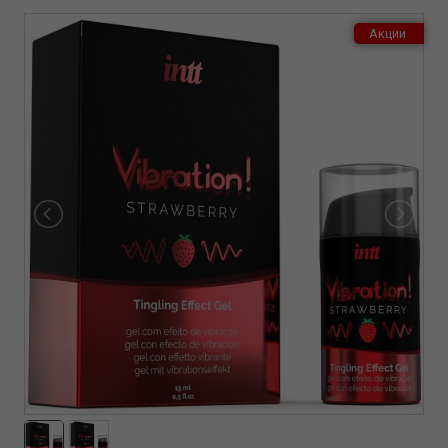
Акции