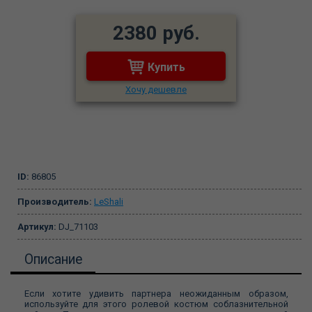
2380 руб.
Купить
Хочу дешевле
ID:
86805
Производитель:
LeShali
Артикул:
DJ_71103
Описание
Если хотите удивить партнера неожиданным образом,
используйте для этого ролевой костюм соблазнительной