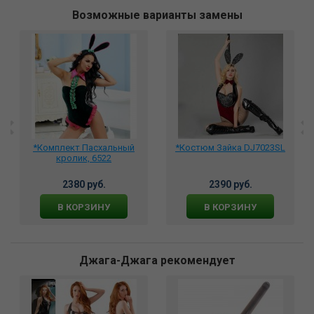
Возможные варианты замены
*Комплект Пасхальный
*Костюм Зайка DJ7023SL
кролик, 6522
2380 руб.
2390 руб.
В КОРЗИНУ
В КОРЗИНУ
Джага-Джага рекомендует