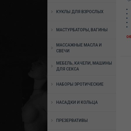
КУКЛЫ ДЛЯ ВЗРОСЛЫХ
МАСТУРБАТОРЫ, ВАГИНЫ
Об
МАССАЖНЫЕ МАСЛА И
СВЕЧИ
МЕБЕЛЬ, КАЧЕЛИ, МАШИНЫ
ДЛЯ СЕКСА
НАБОРЫ ЭРОТИЧЕСКИЕ
НАСАДКИ И КОЛЬЦА
ПРЕЗЕРВАТИВЫ