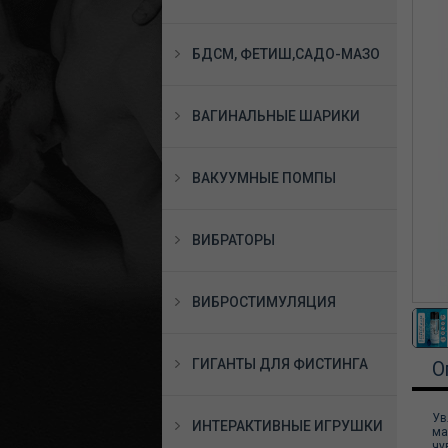
БДСМ, ФЕТИШ,САДО-МАЗО
ВАГИНАЛЬНЫЕ ШАРИКИ
ВАКУУМНЫЕ ПОМПЫ
ВИБРАТОРЫ
ВИБРОСТИМУЛЯЦИЯ
ГИГАНТЫ ДЛЯ ФИСТИНГА
О
Ув
ИНТЕРАКТИВНЫЕ ИГРУШКИ
ма
чу