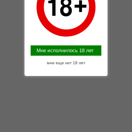
Mне исполнилось 18 лет
мне еще нет 18 лет