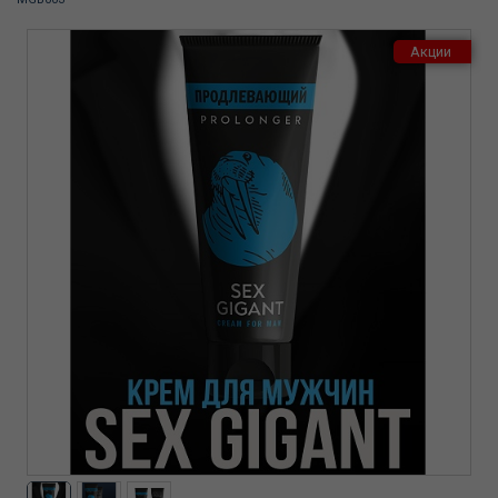
Акции