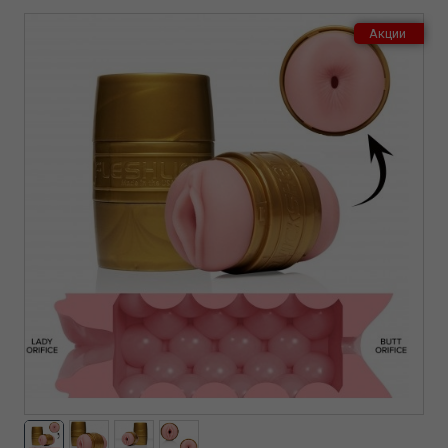
Акции