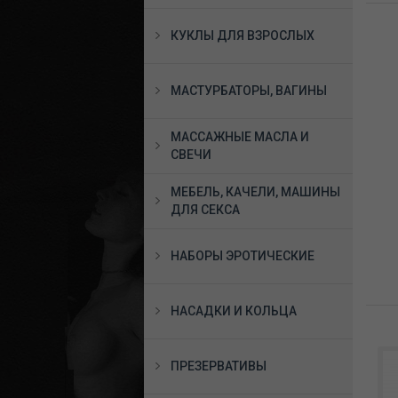
КУКЛЫ ДЛЯ ВЗРОСЛЫХ
МАСТУРБАТОРЫ, ВАГИНЫ
МАССАЖНЫЕ МАСЛА И
СВЕЧИ
МЕБЕЛЬ, КАЧЕЛИ, МАШИНЫ
ДЛЯ СЕКСА
НАБОРЫ ЭРОТИЧЕСКИЕ
НАСАДКИ И КОЛЬЦА
ПРЕЗЕРВАТИВЫ