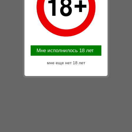
Mне исполнилось 18 лет
мне еще нет 18 лет