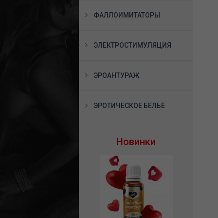
ФАЛЛОИМИТАТОРЫ
ЭЛЕКТРОСТИМУЛЯЦИЯ
ЭРОАНТУРАЖ
ЭРОТИЧЕСКОЕ БЕЛЬЁ
Новинки