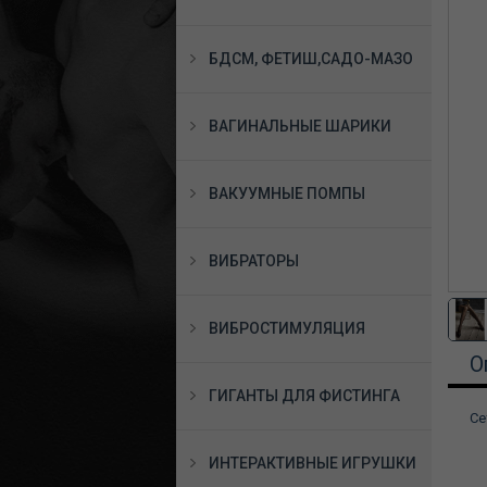
БДСМ, ФЕТИШ,САДО-МАЗО
ВАГИНАЛЬНЫЕ ШАРИКИ
ВАКУУМНЫЕ ПОМПЫ
ВИБРАТОРЫ
ВИБРОСТИМУЛЯЦИЯ
О
ГИГАНТЫ ДЛЯ ФИСТИНГА
Се
ИНТЕРАКТИВНЫЕ ИГРУШКИ