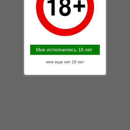
Mне исполнилось 18 лет
мне еще нет 18 лет