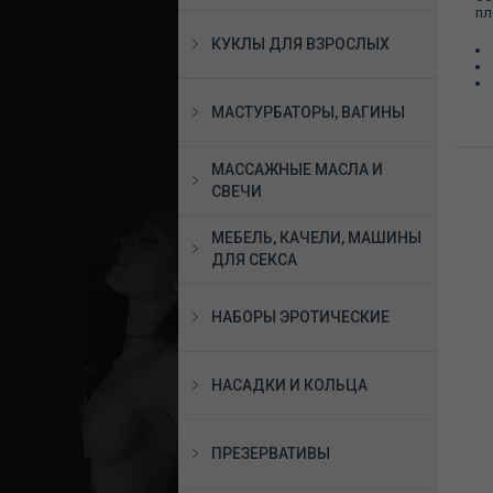
пл
КУКЛЫ ДЛЯ ВЗРОСЛЫХ
МАСТУРБАТОРЫ, ВАГИНЫ
МАССАЖНЫЕ МАСЛА И
СВЕЧИ
МЕБЕЛЬ, КАЧЕЛИ, МАШИНЫ
ДЛЯ СЕКСА
НАБОРЫ ЭРОТИЧЕСКИЕ
НАСАДКИ И КОЛЬЦА
ПРЕЗЕРВАТИВЫ