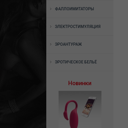
ФАЛЛОИМИТАТОРЫ
ЭЛЕКТРОСТИМУЛЯЦИЯ
ЭРОАНТУРАЖ
ЭРОТИЧЕСКОЕ БЕЛЬЁ
Новинки