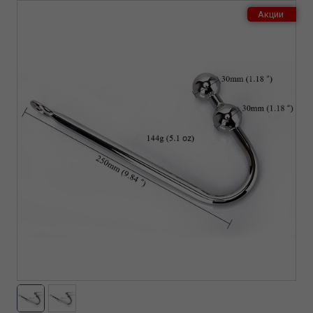
Акции