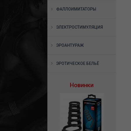
ФАЛЛОИМИТАТОРЫ
ЭЛЕКТРОСТИМУЛЯЦИЯ
ЭРОАНТУРАЖ
ЭРОТИЧЕСКОЕ БЕЛЬЁ
Новинки