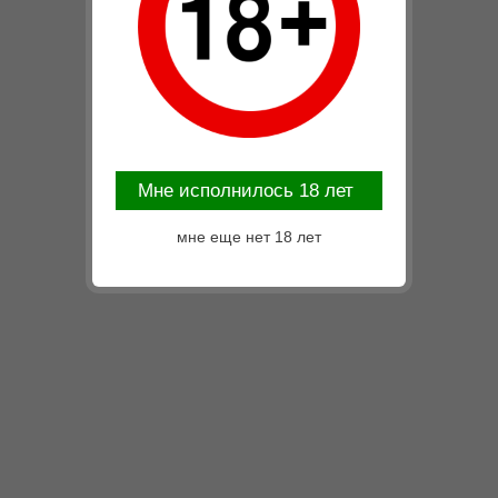
Mне исполнилось 18 лет
мне еще нет 18 лет