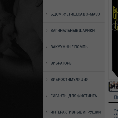
БДСМ, ФЕТИШ,САДО-МАЗО
ВАГИНАЛЬНЫЕ ШАРИКИ
ВАКУУМНЫЕ ПОМПЫ
ВИБРАТОРЫ
ВИБРОСТИМУЛЯЦИЯ
ГИГАНТЫ ДЛЯ ФИСТИНГА
О
Фе
ИНТЕРАКТИВНЫЕ ИГРУШКИ
ха