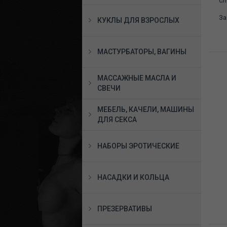
сл
За
КУКЛЫ ДЛЯ ВЗРОСЛЫХ
МАСТУРБАТОРЫ, ВАГИНЫ
МАССАЖНЫЕ МАСЛА И
СВЕЧИ
МЕБЕЛЬ, КАЧЕЛИ, МАШИНЫ
ДЛЯ СЕКСА
НАБОРЫ ЭРОТИЧЕСКИЕ
НАСАДКИ И КОЛЬЦА
ПРЕЗЕРВАТИВЫ