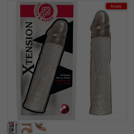
Акции