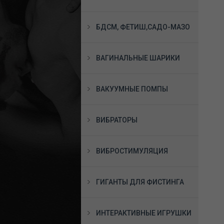
БДСМ, ФЕТИШ,САДО-МАЗО
ВАГИНАЛЬНЫЕ ШАРИКИ
ВАКУУМНЫЕ ПОМПЫ
ВИБРАТОРЫ
ВИБРОСТИМУЛЯЦИЯ
ГИГАНТЫ ДЛЯ ФИСТИНГА
ИНТЕРАКТИВНЫЕ ИГРУШКИ