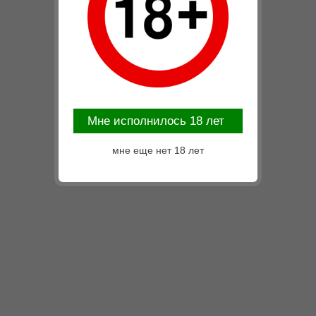
Mне исполнилось 18 лет
мне еще нет 18 лет