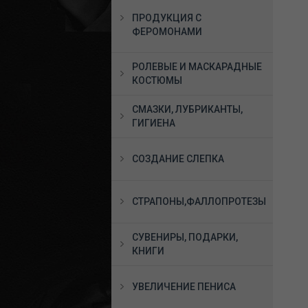
ПРОДУКЦИЯ С
ФЕРОМОНАМИ
РОЛЕВЫЕ И МАСКАРАДНЫЕ
КОСТЮМЫ
СМАЗКИ, ЛУБРИКАНТЫ,
ГИГИЕНА
СОЗДАНИЕ СЛЕПКА
СТРАПОНЫ,ФАЛЛОПРОТЕЗЫ
СУВЕНИРЫ, ПОДАРКИ,
КНИГИ
УВЕЛИЧЕНИЕ ПЕНИСА