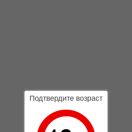
Подтвердите возраст