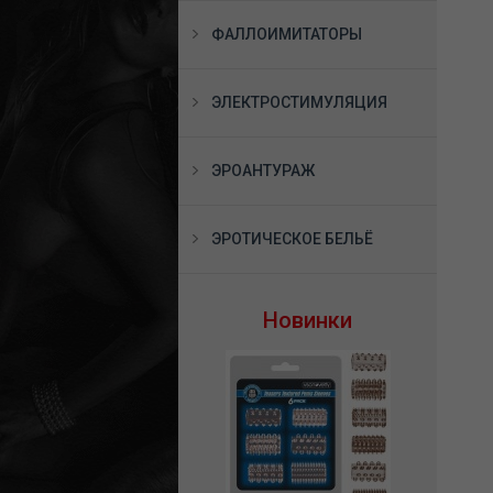
ФАЛЛОИМИТАТОРЫ
ЭЛЕКТРОСТИМУЛЯЦИЯ
ЭРОАНТУРАЖ
ЭРОТИЧЕСКОЕ БЕЛЬЁ
Новинки