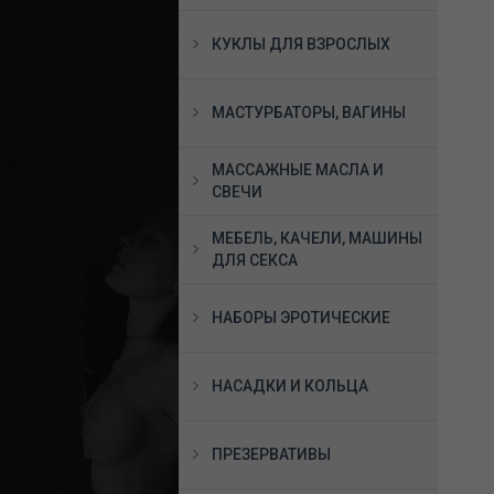
КУКЛЫ ДЛЯ ВЗРОСЛЫХ
МАСТУРБАТОРЫ, ВАГИНЫ
МАССАЖНЫЕ МАСЛА И
СВЕЧИ
МЕБЕЛЬ, КАЧЕЛИ, МАШИНЫ
ДЛЯ СЕКСА
НАБОРЫ ЭРОТИЧЕСКИЕ
НАСАДКИ И КОЛЬЦА
ПРЕЗЕРВАТИВЫ