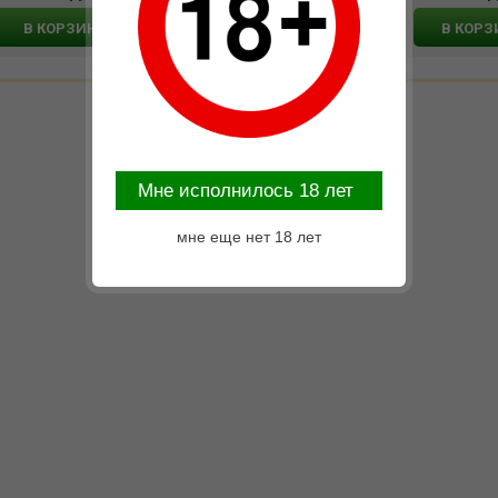
В КОРЗИНУ
В КОРЗИНУ
В КОРЗ
Mне исполнилось 18 лет
мне еще нет 18 лет