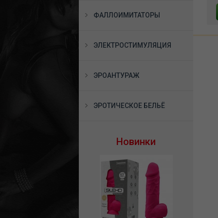
В КОРЗИНУ
В КОРЗИНУ
ФАЛЛОИМИТАТОРЫ
ЭЛЕКТРОСТИМУЛЯЦИЯ
ЭРОАНТУРАЖ
ЭРОТИЧЕСКОЕ БЕЛЬЁ
Новинки