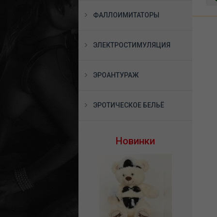
ФАЛЛОИМИТАТОРЫ
ЭЛЕКТРОСТИМУЛЯЦИЯ
ЭРОАНТУРАЖ
ЭРОТИЧЕСКОЕ БЕЛЬЁ
Новинки