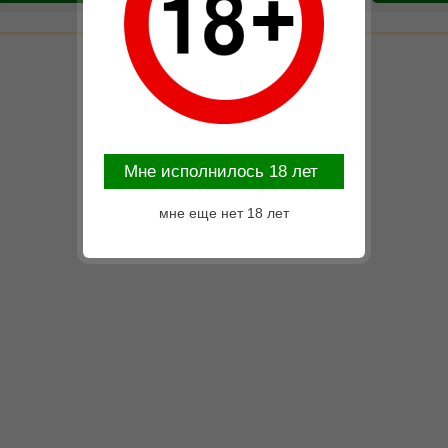
Mне исполнилось 18 лет
мне еще нет 18 лет