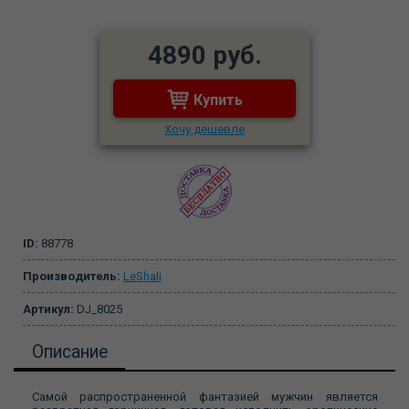
4890 руб.
Купить
Хочу дешевле
ID:
88778
Производитель:
LeShali
Артикул:
DJ_8025
Описание
Самой распространенной фантазией мужчин является