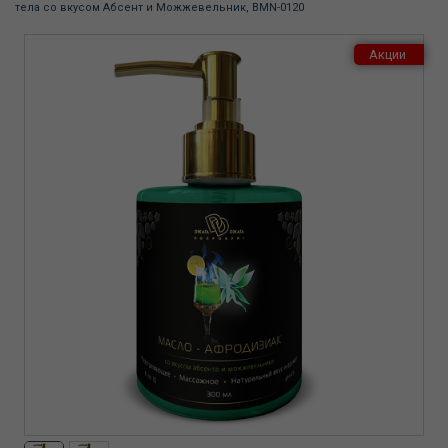
тела со вкусом Абсент и Можжевельник, BMN-0120
Акции