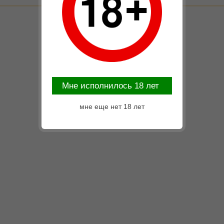
Mне исполнилось 18 лет
мне еще нет 18 лет