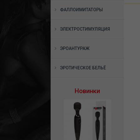
ФАЛЛОИМИТАТОРЫ
ЭЛЕКТРОСТИМУЛЯЦИЯ
ЭРОАНТУРАЖ
ЭРОТИЧЕСКОЕ БЕЛЬЁ
Новинки