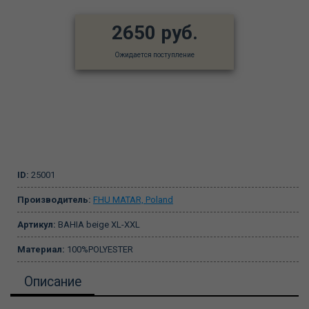
2650 руб.
Ожидается поступление
ID:
25001
Производитель:
FHU MATAR, Poland
Артикул:
BAHIA beige XL-XXL
Материал:
100%POLYESTER
Описание