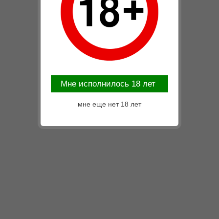
Mне исполнилось 18 лет
мне еще нет 18 лет