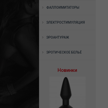
ФАЛЛОИМИТАТОРЫ
ЭЛЕКТРОСТИМУЛЯЦИЯ
ЭРОАНТУРАЖ
ЭРОТИЧЕСКОЕ БЕЛЬЁ
Новинки