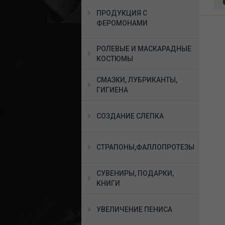
ПРОДУКЦИЯ С
ФЕРОМОНАМИ
РОЛЕВЫЕ И МАСКАРАДНЫЕ
КОСТЮМЫ
СМАЗКИ, ЛУБРИКАНТЫ,
ГИГИЕНА
СОЗДАНИЕ СЛЕПКА
СТРАПОНЫ,ФАЛЛОПРОТЕЗЫ
СУВЕНИРЫ, ПОДАРКИ,
КНИГИ
УВЕЛИЧЕНИЕ ПЕНИСА