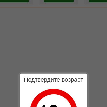
Подтвердите возраст