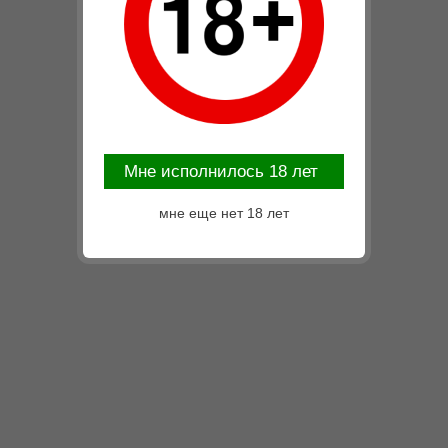
Mне исполнилось 18 лет
мне еще нет 18 лет