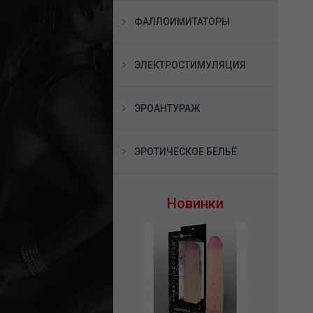
ФАЛЛОИМИТАТОРЫ
ЭЛЕКТРОСТИМУЛЯЦИЯ
ЭРОАНТУРАЖ
ЭРОТИЧЕСКОЕ БЕЛЬЁ
Новинки