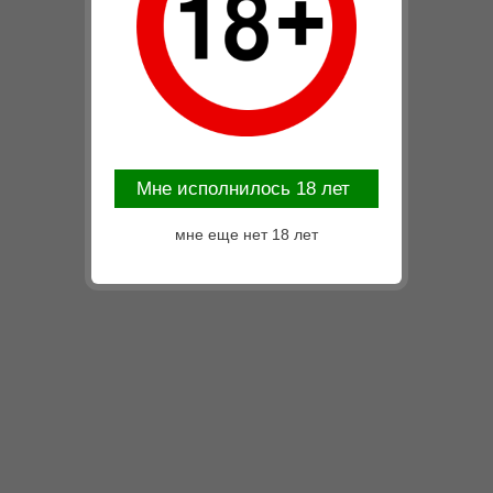
Mне исполнилось 18 лет
мне еще нет 18 лет