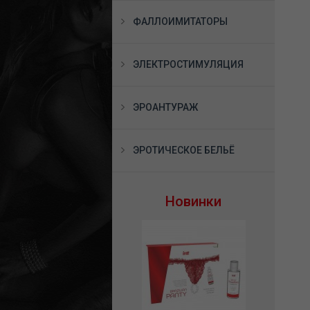
ФАЛЛОИМИТАТОРЫ
ЭЛЕКТРОСТИМУЛЯЦИЯ
ЭРОАНТУРАЖ
ЭРОТИЧЕСКОЕ БЕЛЬЁ
Новинки