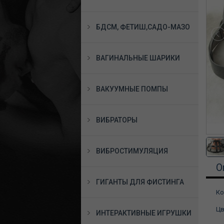
БДСМ, ФЕТИШ,САДО-МАЗО
ВАГИНАЛЬНЫЕ ШАРИКИ
ВАКУУМНЫЕ ПОМПЫ
ВИБРАТОРЫ
ВИБРОСТИМУЛЯЦИЯ
О
ГИГАНТЫ ДЛЯ ФИСТИНГА
Ко
Цв
ИНТЕРАКТИВНЫЕ ИГРУШКИ