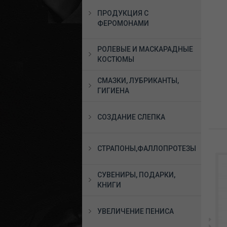
ПРОДУКЦИЯ С
ФЕРОМОНАМИ
РОЛЕВЫЕ И МАСКАРАДНЫЕ
КОСТЮМЫ
СМАЗКИ, ЛУБРИКАНТЫ,
ГИГИЕНА
СОЗДАНИЕ СЛЕПКА
СТРАПОНЫ,ФАЛЛОПРОТЕЗЫ
СУВЕНИРЫ, ПОДАРКИ,
КНИГИ
УВЕЛИЧЕНИЕ ПЕНИСА