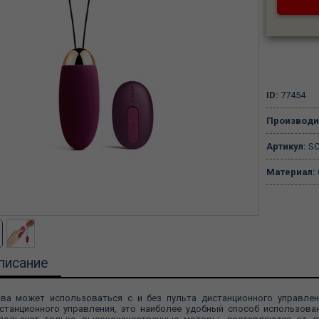
ID:
77454
Производи
Артикул:
SC
Материал:
писание
ва может использоваться с и без пульта дистанционного управлен
станционного управления, это наиболее удобный способ использован