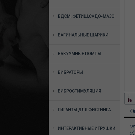
БДСМ, ФЕТИШ,САДО-МАЗО
ВАГИНАЛЬНЫЕ ШАРИКИ
ВАКУУМНЫЕ ПОМПЫ
ВИБРАТОРЫ
ВИБРОСТИМУЛЯЦИЯ
ГИГАНТЫ ДЛЯ ФИСТИНГА
О
Эл
ИНТЕРАКТИВНЫЕ ИГРУШКИ
ди