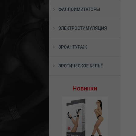
ФАЛЛОИМИТАТОРЫ
ЭЛЕКТРОСТИМУЛЯЦИЯ
ЭРОАНТУРАЖ
ЭРОТИЧЕСКОЕ БЕЛЬЁ
Новинки