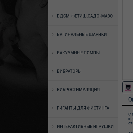
БДСМ, ФЕТИШ,САДО-МАЗО
ВАГИНАЛЬНЫЕ ШАРИКИ
ВАКУУМНЫЕ ПОМПЫ
ВИБРАТОРЫ
ВИБРОСТИМУЛЯЦИЯ
О
ГИГАНТЫ ДЛЯ ФИСТИНГА
С 
ко
ст
ИНТЕРАКТИВНЫЕ ИГРУШКИ