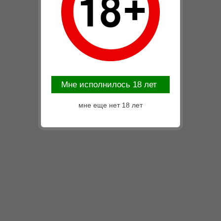
Mне исполнилось 18 лет
мне еще нет 18 лет