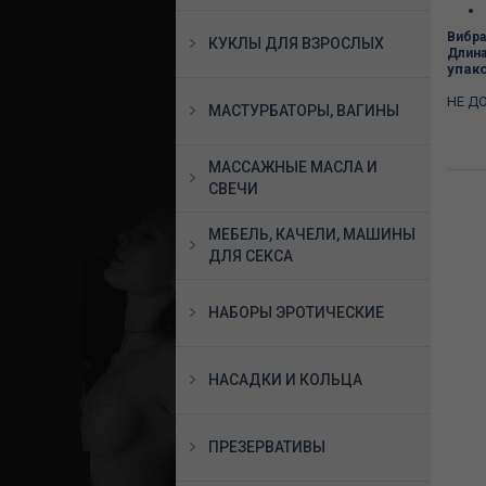
Вибра
КУКЛЫ ДЛЯ ВЗРОСЛЫХ
Длин
упак
НЕ ДО
МАСТУРБАТОРЫ, ВАГИНЫ
МАССАЖНЫЕ МАСЛА И
СВЕЧИ
МЕБЕЛЬ, КАЧЕЛИ, МАШИНЫ
ДЛЯ СЕКСА
НАБОРЫ ЭРОТИЧЕСКИЕ
НАСАДКИ И КОЛЬЦА
ПРЕЗЕРВАТИВЫ