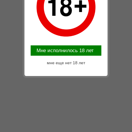
Mне исполнилось 18 лет
мне еще нет 18 лет