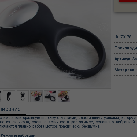
ID:
70178
Производи
Артикул:
SV
Материал:
писание
о имеет клиторальную щеточку с мягкими, эластичными усиками, которые 
но из силикона, очень эластичное и растяжимое, оснащено вибрацией
лючаются плавно, работа мотора практически бесшумна.
Режимы вибрации