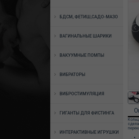
БДСМ, ФЕТИШ,САДО-МАЗО
ВАГИНАЛЬНЫЕ ШАРИКИ
ВАКУУМНЫЕ ПОМПЫ
ВИБРАТОРЫ
ВИБРОСТИМУЛЯЦИЯ
О
ГИГАНТЫ ДЛЯ ФИСТИНГА
Кольц
сдела
перек
ИНТЕРАКТИВНЫЕ ИГРУШКИ