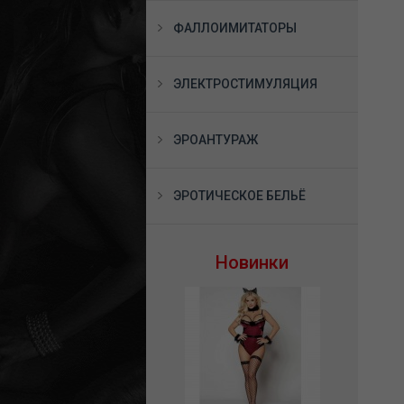
ФАЛЛОИМИТАТОРЫ
ЭЛЕКТРОСТИМУЛЯЦИЯ
ЭРОАНТУРАЖ
ЭРОТИЧЕСКОЕ БЕЛЬЁ
Новинки