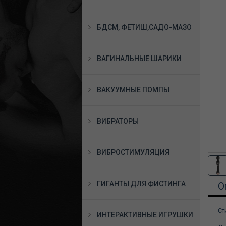
БДСМ, ФЕТИШ,САДО-МАЗО
ВАГИНАЛЬНЫЕ ШАРИКИ
ВАКУУМНЫЕ ПОМПЫ
ВИБРАТОРЫ
ВИБРОСТИМУЛЯЦИЯ
ГИГАНТЫ ДЛЯ ФИСТИНГА
О
Ст
ИНТЕРАКТИВНЫЕ ИГРУШКИ