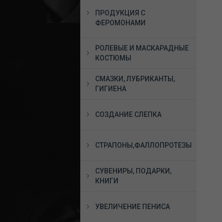
ПРОДУКЦИЯ С
ФЕРОМОНАМИ
РОЛЕВЫЕ И МАСКАРАДНЫЕ
КОСТЮМЫ
СМАЗКИ, ЛУБРИКАНТЫ,
ГИГИЕНА
СОЗДАНИЕ СЛЕПКА
СТРАПОНЫ,ФАЛЛОПРОТЕЗЫ
СУВЕНИРЫ, ПОДАРКИ,
КНИГИ
УВЕЛИЧЕНИЕ ПЕНИСА