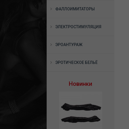
ФАЛЛОИМИТАТОРЫ
ЭЛЕКТРОСТИМУЛЯЦИЯ
ЭРОАНТУРАЖ
ЭРОТИЧЕСКОЕ БЕЛЬЁ
Новинки