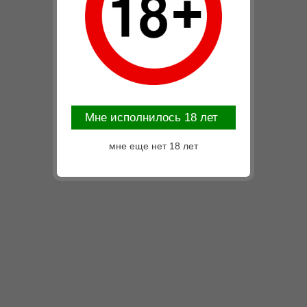
Mне исполнилось 18 лет
мне еще нет 18 лет