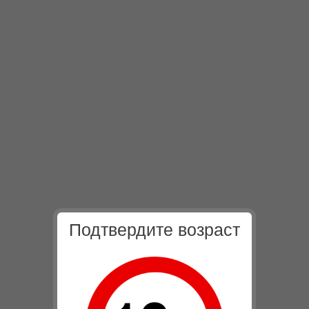
Подтвердите возраст