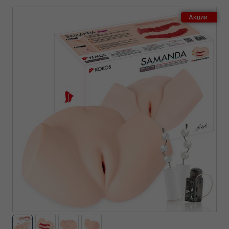
Акции