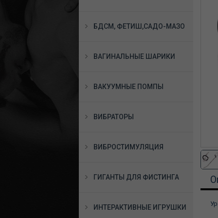
БДСМ, ФЕТИШ,САДО-МАЗО
ВАГИНАЛЬНЫЕ ШАРИКИ
ВАКУУМНЫЕ ПОМПЫ
ВИБРАТОРЫ
ВИБРОСТИМУЛЯЦИЯ
ГИГАНТЫ ДЛЯ ФИСТИНГА
О
Ур
ИНТЕРАКТИВНЫЕ ИГРУШКИ