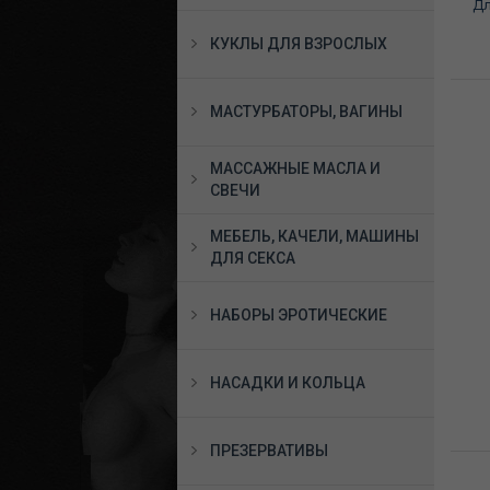
Дл
КУКЛЫ ДЛЯ ВЗРОСЛЫХ
МАСТУРБАТОРЫ, ВАГИНЫ
МАССАЖНЫЕ МАСЛА И
СВЕЧИ
МЕБЕЛЬ, КАЧЕЛИ, МАШИНЫ
ДЛЯ СЕКСА
НАБОРЫ ЭРОТИЧЕСКИЕ
НАСАДКИ И КОЛЬЦА
ПРЕЗЕРВАТИВЫ