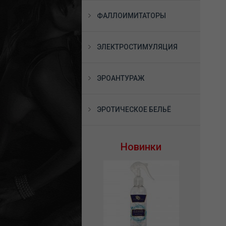
ФАЛЛОИМИТАТОРЫ
ЭЛЕКТРОСТИМУЛЯЦИЯ
ЭРОАНТУРАЖ
ЭРОТИЧЕСКОЕ БЕЛЬЁ
Новинки