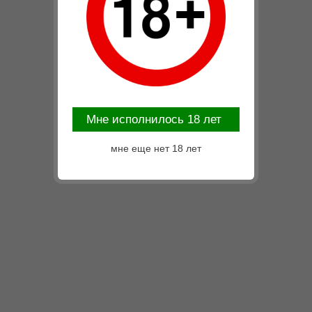
Mне исполнилось 18 лет
мне еще нет 18 лет