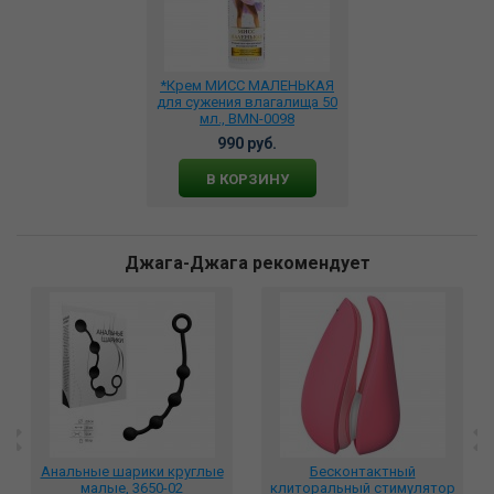
*Крем МИСС МАЛЕНЬКАЯ
для сужения влагалища 50
мл., BMN-0098
990 руб.
В КОРЗИНУ
Джага-Джага рекомендует
Анальные шарики круглые
Бесконтактный
малые, 3650-02
клиторальный стимулятор